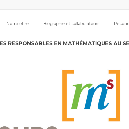
Notre offre
Biographie et collaborateurs
Reconn
ES RESPONSABLES EN MATHÉMATIQUES AU S