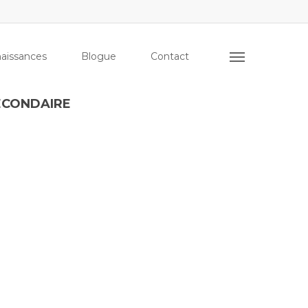
aissances
Blogue
Contact
ECONDAIRE