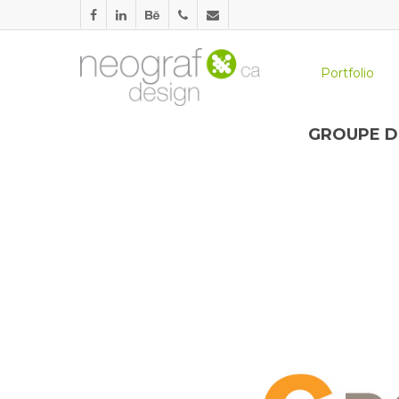
Portfolio
GROUPE D