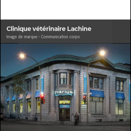
Clinique vétérinaire Lachine
Image de marque • Communication corpo