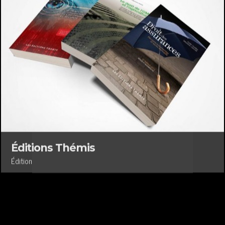
Éditions Thémis
Édition