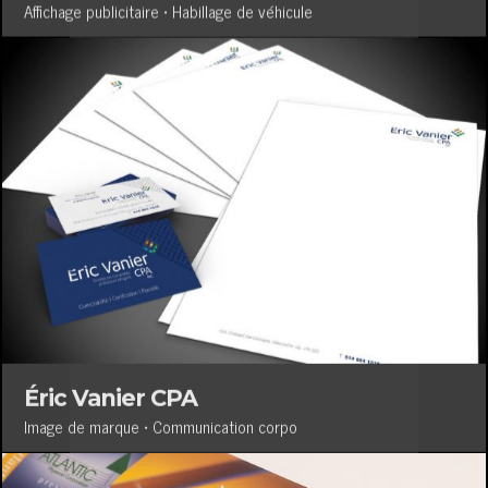
Affichage publicitaire • Habillage de véhicule
Éric Vanier CPA
Image de marque • Communication corpo