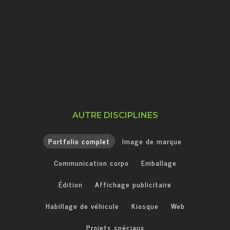
AUTRE DISCIPLINES
Portfolio complet
Image de marque
Communication corpo
Emballage
Édition
Affichage publicitaire
Habillage de véhicule
Kiosque
Web
Projets spéciaux