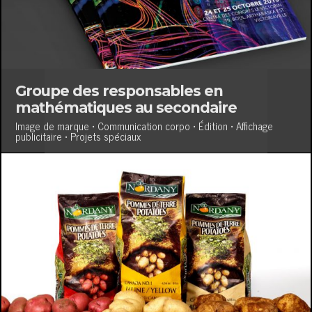
Groupe des responsables en
mathématiques au secondaire
Image de marque • Communication corpo • Édition • Affichage
publicitaire • Projets spéciaux