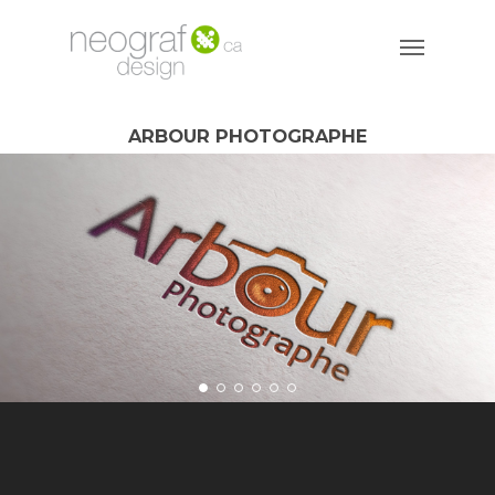
ARBOUR PHOTOGRAPHE