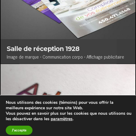
Salle de réception 1928
Image de marque • Communication corpo • Affichage publicitaire
Nous utilisons des cookies (témoins) pour vous offrir la
meilleure expérience sur notre site Web.
Vous pouvez en savoir plus sur les cookies que nous utilisons ou
les désactiver dans les
paramètres
.
J'accepte