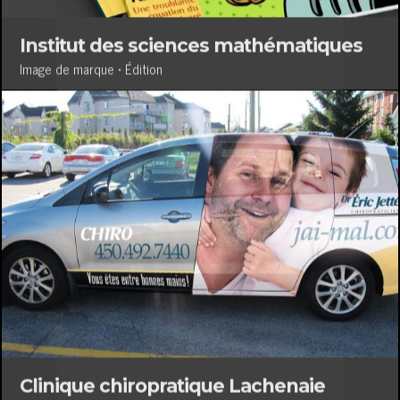
Institut des sciences mathématiques
Image de marque • Édition
Clinique chiropratique Lachenaie