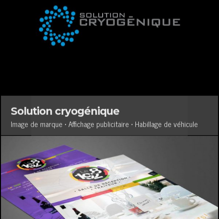
Solution cryogénique
Image de marque • Affichage publicitaire • Habillage de véhicule