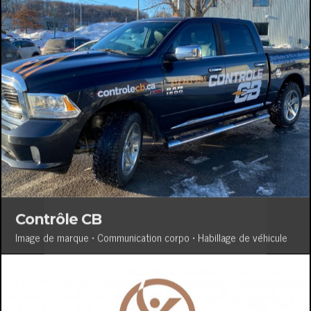
Contrôle CB
Image de marque • Communication corpo • Habillage de véhicule