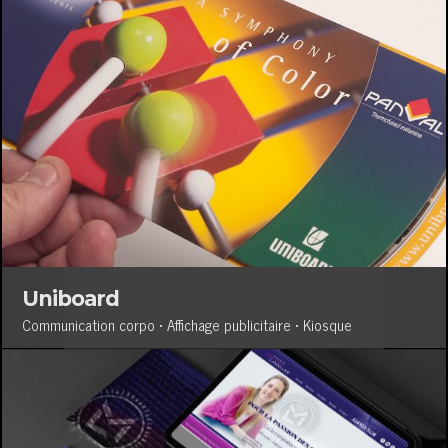
Uniboard
Communication corpo • Affichage publicitaire • Kiosque