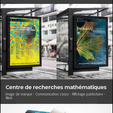
Centre de recherches mathématiques
Image de marque • Communication corpo • Affichage publicitaire •
Web