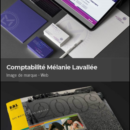
Comptabilité Mélanie Lavallée
Image de marque • Web