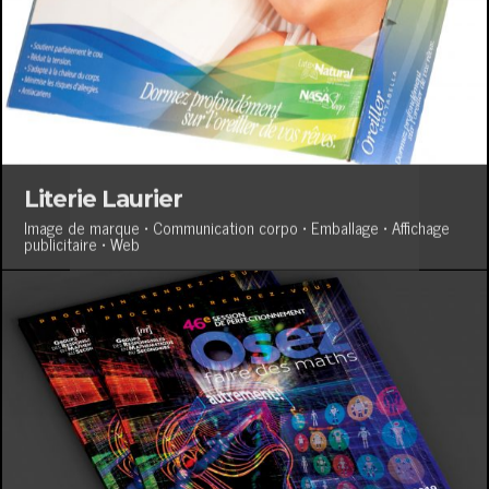
Literie Laurier
Image de marque • Communication corpo • Emballage • Affichage
publicitaire • Web