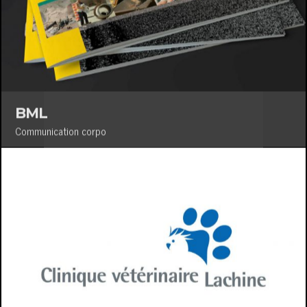
BML
Communication corpo