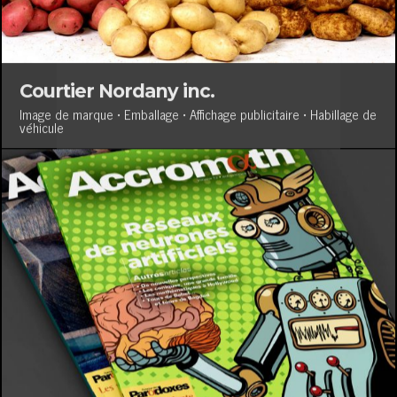
Courtier Nordany inc.
Image de marque • Emballage • Affichage publicitaire • Habillage de
véhicule