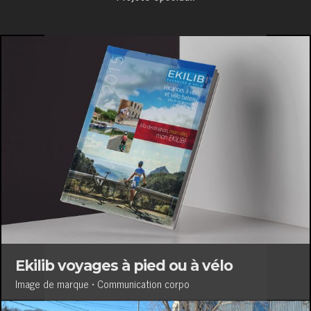
Ekilib voyages à pied ou à vélo
Image de marque • Communication corpo