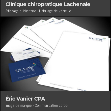
Clinique chiropratique Lachenaie
Affichage publicitaire • Habillage de véhicule
Éric Vanier CPA
Image de marque • Communication corpo