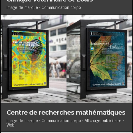
Image de marque • Communication corpo
Centre de recherches mathématiques
Image de marque • Communication corpo • Affichage publicitaire •
Web