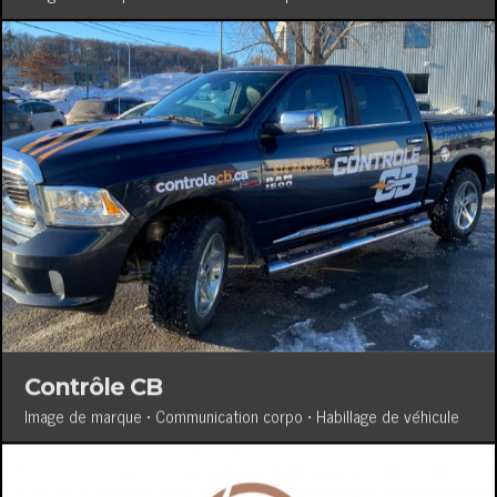
Contrôle CB
Image de marque • Communication corpo • Habillage de véhicule