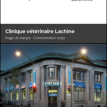
Clinique vétérinaire Lachine
Image de marque • Communication corpo