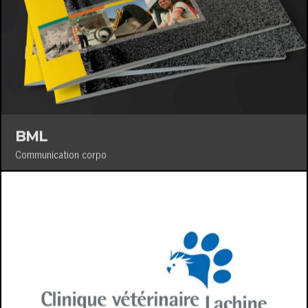
BML
Communication corpo