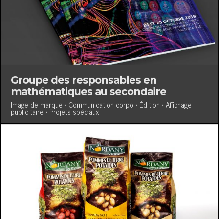
Groupe des responsables en
mathématiques au secondaire
Image de marque • Communication corpo • Édition • Affichage
publicitaire • Projets spéciaux