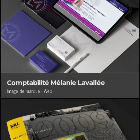
Comptabilité Mélanie Lavallée
Image de marque • Web