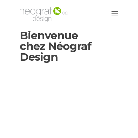
Bienvenue
chez Néograf
Design