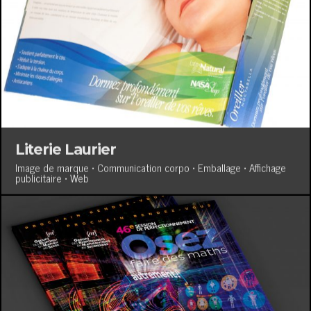
Literie Laurier
Image de marque • Communication corpo • Emballage • Affichage
publicitaire • Web