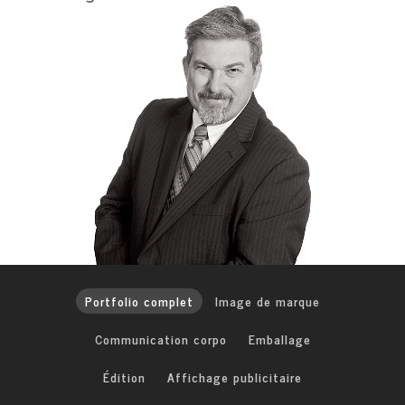
Portfolio complet
Image de marque
Communication corpo
Emballage
Édition
Affichage publicitaire